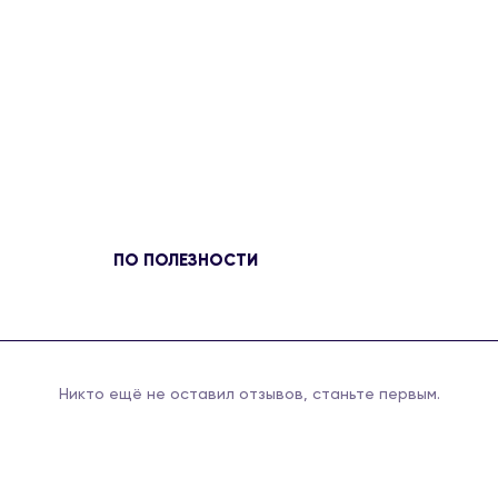
ПО ПОЛЕЗНОСТИ
Никто ещё не оставил отзывов, станьте первым.