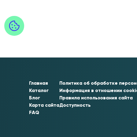
Главная
Политика об обработке персо
Каталог
Информация в отношении cook
Блог
Правила использования сайта
Карта сайта
Доступность
FAQ