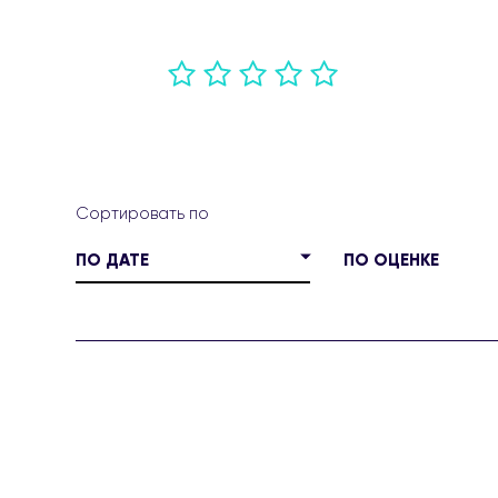
ПО ДАТЕ
ПО ОЦЕНКЕ