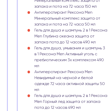
Минеральный комплекс защита от
запаха и пота на 72 часа 150 мл
Антиперспирант Рексона Men
Минеральный комплекс защита от
запаха и пота на 72 часа 50 мл
Гель для душа и шампунь 2 в 1 Рексона
Men Глубина океана защита от
запаха пота до 12 часов 490 мл
Гель для душа, умывания и шампунь 3
в 1 Рексона Men Активный уголь с
пребиотическим 3х комплексом 490
мл
Антиперспирант Рексона Men
Невидимый на черной и белой
одежде 72 часа активной защиты 50
мл
Гель для душа и шампунь 2 в 1 Рексона
Men Горный лед защита от запаха
пота до 12 часов 490 мл