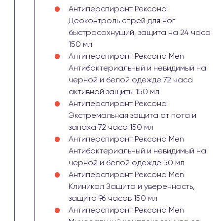
Антиперспирант Рексона
Деоконтроль спрей для ног
быстросохнущий, защита на 24 часа
150 мл
Антиперспирант Рексона Men
Антибактериальный и невидимый на
черной и белой одежде 72 часа
активной защиты 150 мл
Антиперспирант Рексона
Экстремальная защита от пота и
запаха 72 часа 150 мл
Антиперспирант Рексона Men
Антибактериальный и невидимый на
черной и белой одежде 50 мл
Антиперспирант Рексона Men
Клиникал Защита и уверенность,
защита 96 часов 150 мл
Антиперспирант Рексона Men