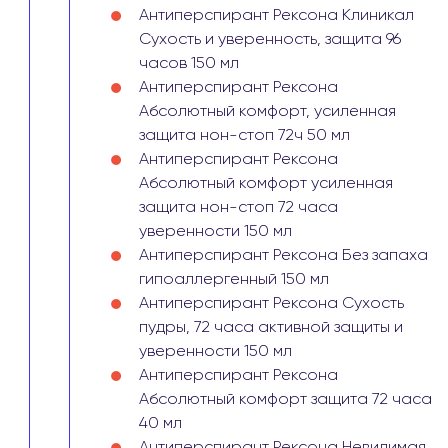
Антиперспирант Рексона Клиникал
Сухость и уверенность, защита 96
часов 150 мл
Антиперспирант Рексона
Абсолютный комфорт, усиленная
защита нон-стоп 72ч 50 мл
Антиперспирант Рексона
Абсолютный комфорт усиленная
защита нон-стоп 72 часа
уверенности 150 мл
Антиперспирант Рексона Без запаха
гипоаллергенный 150 мл
Антиперспирант Рексона Сухость
пудры, 72 часа активной защиты и
уверенности 150 мл
Антиперспирант Рексона
Абсолютный комфорт защита 72 часа
40 мл
Антиперспирант Рексона Невидимая