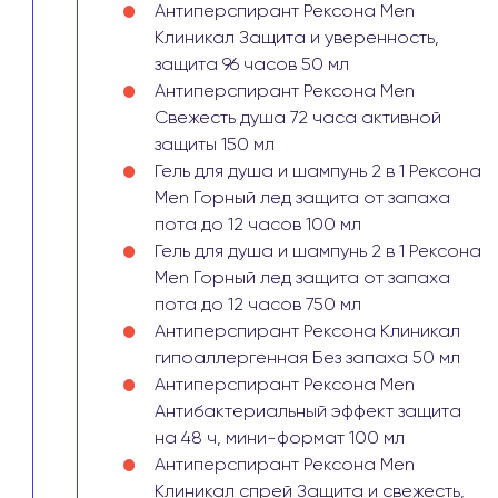
Антиперспирант Рексона Men
Клиникал Защита и уверенность,
защита 96 часов 50 мл
Антиперспирант Рексона Men
Свежесть душа 72 часа активной
защиты 150 мл
Гель для душа и шампунь 2 в 1 Рексона
Men Горный лед защита от запаха
пота до 12 часов 100 мл
Гель для душа и шампунь 2 в 1 Рексона
Men Горный лед защита от запаха
пота до 12 часов 750 мл
Антиперспирант Рексона Клиникал
гипоаллергенная Без запаха 50 мл
Антиперспирант Рексона Men
Антибактериальный эффект защита
на 48 ч, мини-формат 100 мл
Антиперспирант Рексона Men
Клиникал спрей Защита и свежесть,