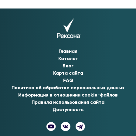
Главная
Каталог
Блог
Карта сайта
FAQ
Политика об обработке персональных данных
Информация в отношении cookie-файлов
Правила использования сайта
Доступность