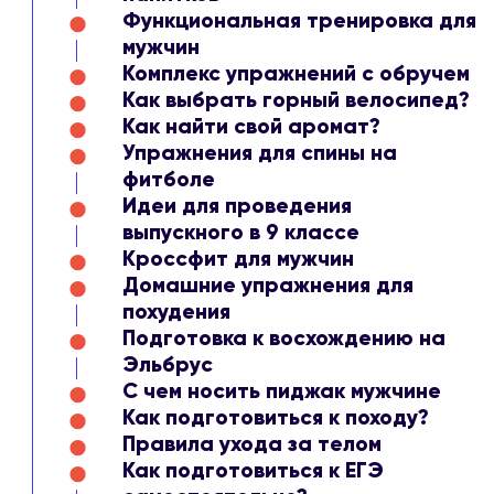
Функциональная тренировка для
мужчин
Комплекс упражнений с обручем
Как выбрать горный велосипед?
Как найти свой аромат?
Упражнения для спины на
фитболе
Идеи для проведения
выпускного в 9 классе
Кроссфит для мужчин
Домашние упражнения для
похудения
Подготовка к восхождению на
Эльбрус
С чем носить пиджак мужчине
Как подготовиться к походу?
Правила ухода за телом
Как подготовиться к ЕГЭ