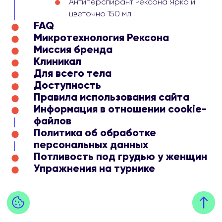
Антиперспирант Рексона Ярко и
цветочно 150 мл
FAQ
Микротехнология Рексона
Миссия бренда
Клиникал
Для всего тела
Доступность
Правила использования сайта
Информация в отношении cookie-
файлов
Политика об обработке
персональных данных
Потливость под грудью у женщин
Упражнения на турнике