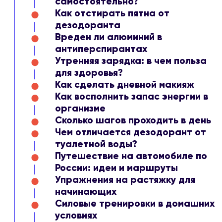
самостоятельно?
Как отстирать пятна от
дезодоранта
Вреден ли алюминий в
антиперспирантах
Утренняя зарядка: в чем польза
для здоровья?
Как сделать дневной макияж
Как восполнить запас энергии в
организме
Сколько шагов проходить в день
Чем отличается дезодорант от
туалетной воды?
Путешествие на автомобиле по
России: идеи и маршруты
Упражнения на растяжку для
начинающих
Силовые тренировки в домашних
условиях