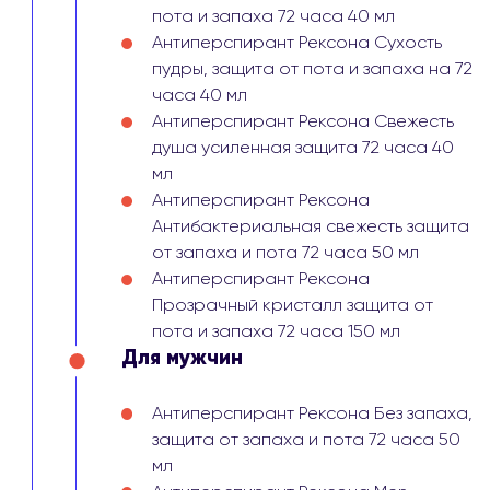
пота и запаха 72 часа 40 мл
Антиперспирант Рексона Сухость
пудры, защита от пота и запаха на 72
часа 40 мл
Антиперспирант Рексона Свежесть
душа усиленная защита 72 часа 40
мл
Антиперспирант Рексона
Антибактериальная свежесть защита
от запаха и пота 72 часа 50 мл
Антиперспирант Рексона
Прозрачный кристалл защита от
пота и запаха 72 часа 150 мл
Для мужчин
Антиперспирант Рексона Без запаха,
защита от запаха и пота 72 часа 50
мл