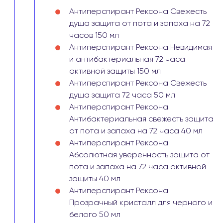
Антиперспирант Рексона Свежесть
душа защита от пота и запаха на 72
часов 150 мл
Антиперспирант Рексона Невидимая
и антибактериальная 72 часа
активной защиты 150 мл
Антиперспирант Рексона Свежесть
душа защита 72 часа 50 мл
Антиперспирант Рексона
Антибактериальная свежесть защита
от пота и запаха на 72 часа 40 мл
Антиперспирант Рексона
Абсолютная уверенность защита от
пота и запаха на 72 часа активной
защиты 40 мл
Антиперспирант Рексона
Прозрачный кристалл для черного и
белого 50 мл