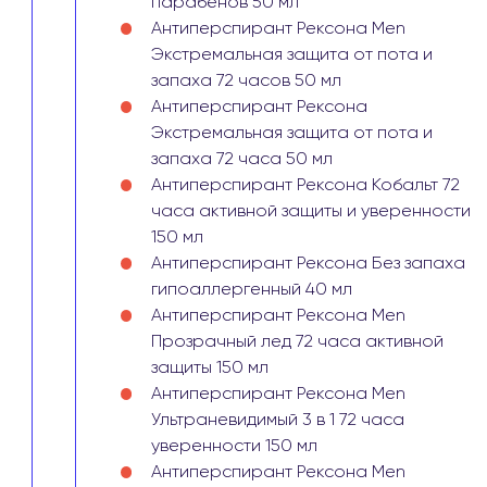
парабенов 50 мл
Антиперспирант Рексона Men
Экстремальная защита от пота и
запаха 72 часов 50 мл
Антиперспирант Рексона
Экстремальная защита от пота и
запаха 72 часа 50 мл
Антиперспирант Рексона Кобальт 72
часа активной защиты и уверенности
150 мл
Антиперспирант Рексона Без запаха
гипоаллергенный 40 мл
Антиперспирант Рексона Men
Прозрачный лед 72 часа активной
защиты 150 мл
Антиперспирант Рексона Men
Ультраневидимый 3 в 1 72 часа
уверенности 150 мл
Антиперспирант Рексона Men