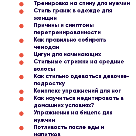
Тренировка на спину для мужчин
Стиль гранж в одежде для
женщин
Причины и симптомы
перетренированности
Как правильно собирать
чемодан
Цигун для начинающих
Стильные стрижки на средние
волосы
Как стильно одеваться девочке-
подростку
Комплекс упражнений для ног
Как научиться медитировать в
домашних условиях?
Упражнения на бицепс для
мужчин
Потливость после еды и
напитков