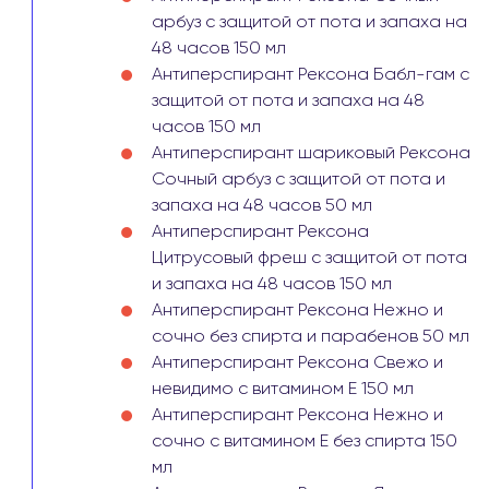
арбуз с защитой от пота и запаха на
48 часов 150 мл
Антиперспирант Рексона Бабл-гам с
защитой от пота и запаха на 48
часов 150 мл
Антиперспирант шариковый Рексона
Сочный арбуз с защитой от пота и
запаха на 48 часов 50 мл
Антиперспирант Рексона
Цитрусовый фреш с защитой от пота
и запаха на 48 часов 150 мл
Антиперспирант Рексона Нежно и
сочно без спирта и парабенов 50 мл
Антиперспирант Рексона Свежо и
невидимо с витамином Е 150 мл
Антиперспирант Рексона Нежно и
сочно с витамином Е без спирта 150
мл