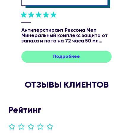
Антиперспирант Рексона Men
Минеральный комплекс защита от
запаха и пота на 72 часа 50 мл
Подробнее
ОТЗЫВЫ КЛИЕНТОВ