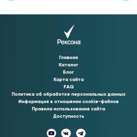
Главная
Каталог
Блог
Карта сайта
FAQ
Политика об обработке персональных данных
Информация в отношении cookie-файлов
Правила использования сайта
Доступность