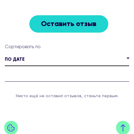
Оставить отзыв
ПО ДАТЕ
Никто ещё не оставил отзывов, станьте первым.