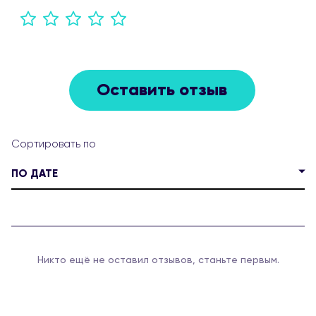
Оставить отзыв
ПО ДАТЕ
Никто ещё не оставил отзывов, станьте первым.