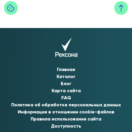
Главная
Каталог
Блог
Карта сайта
FAQ
Политика об обработке персональных данных
Информация в отношении cookie-файлов
Правила использования сайта
Доступность