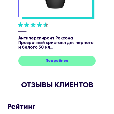
Антиперспирант Рексона
Прозрачный кристалл для черного
и белого 50 мл
Подробнее
ОТЗЫВЫ КЛИЕНТОВ