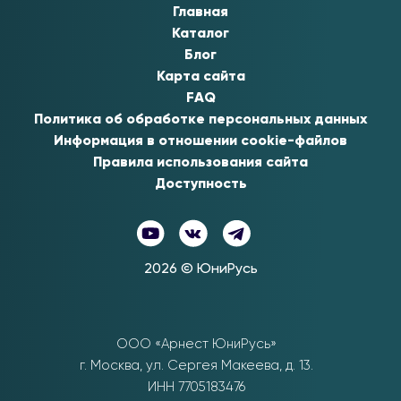
Главная
Каталог
Блог
Карта сайта
FAQ
Политика об обработке персональных данных
Информация в отношении cookie-файлов
Правила использования сайта
Доступность
2026
© ЮниРусь
ООО «Арнест ЮниРусь»
г. Москва
,
ул. Сергея Макеева, д. 13.
ИНН 7705183476