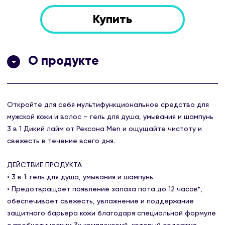
Купить
О продукте
Откройте для себя мультифункциональное средство для
мужской кожи и волос – гель для душа, умывания и шампунь
3 в 1 Дикий лайм от Рексона Men и ощущайте чистоту и
свежесть в течение всего дня.
ДЕЙСТВИЕ ПРОДУКТА
• 3 в 1: гель для душа, умывания и шампунь
• Предотвращает появление запаха пота до 12 часов*,
обеспечивает свежесть, увлажнение и поддержание
защитного барьера кожи благодаря специальной формуле