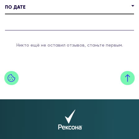
ПО ДАТЕ
Никто ещё не оставил отзывов, станьте первым.