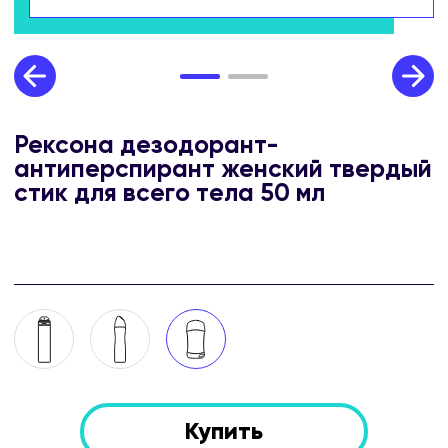
Рексона дезодорант-
антиперспирант женский твердый
стик для всего тела 50 мл
Купить