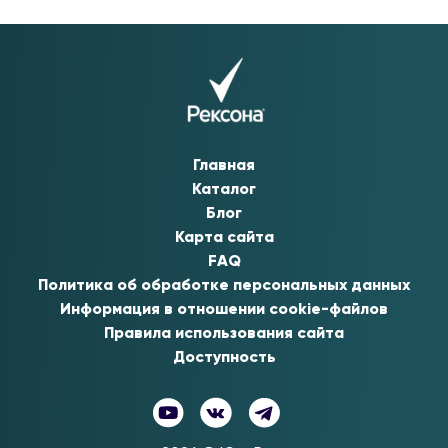
Главная
Каталог
Блог
Карта сайта
FAQ
Политика об обработке персональных данных
Информация в отношении cookie-файлов
Правила использования сайта
Доступность