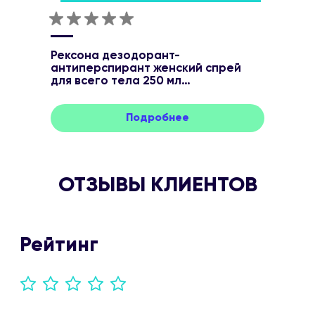
Рексона дезодорант-
антиперспирант женский спрей
для всего тела 250 мл
Подробнее
ОТЗЫВЫ КЛИЕНТОВ