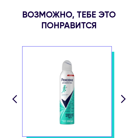
ВОЗМОЖНО, ТЕБЕ ЭТО
ПОНРАВИТСЯ