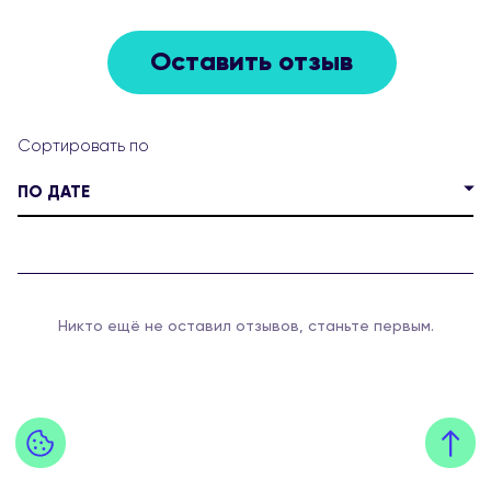
Оставить отзыв
ПО ДАТЕ
Никто ещё не оставил отзывов, станьте первым.