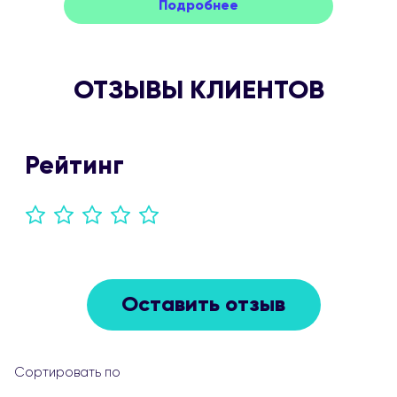
Подробнее
ОТЗЫВЫ КЛИЕНТОВ
Оставить отзыв