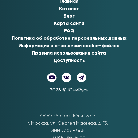
Главная
Каталог
Блог
Карта сайта
FAQ
Политика об обработке персональных данных
Информация в отношении cookie-файлов
Правила использования сайта
Доступность
2026
© ЮниРусь
ООО «Арнест ЮниРусь»
г. Москва
,
ул. Сергея Макеева, д. 13.
ИНН 7705183476