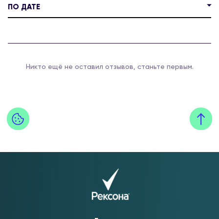
ПО ДАТЕ
Никто ещё не оставил отзывов, станьте первым.