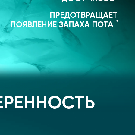
ПРЕДОТВРАЩАЕТ
3
ПОЯВЛЕНИЕ ЗАПАХА ПОТА
ЕРЕННОСТЬ