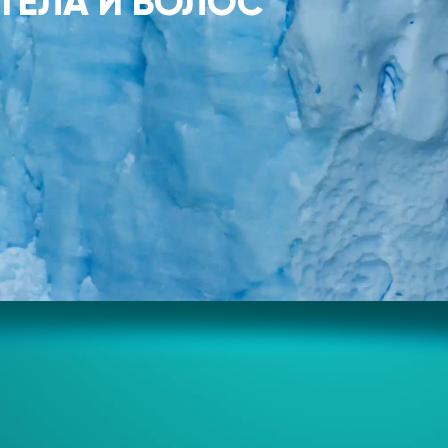
Я ТЕЛА И ВОЛОС