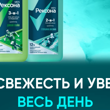
ВЕЖЕСТЬ И УВ
ВЕСЬ ДЕНЬ