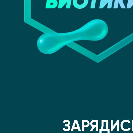
ЗАРЯДИСЬ