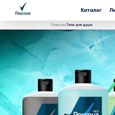
Каталог
Л
Главная
/
Гели для душа