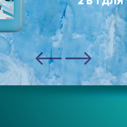
2 В 1 ДЛ