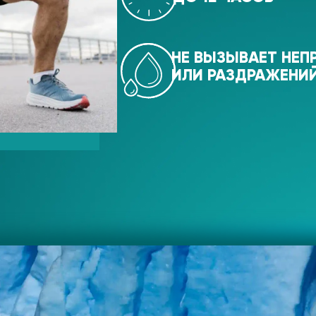
НЕ ВЫЗЫВАЕТ НЕ
ИЛИ РАЗДРАЖЕНИ