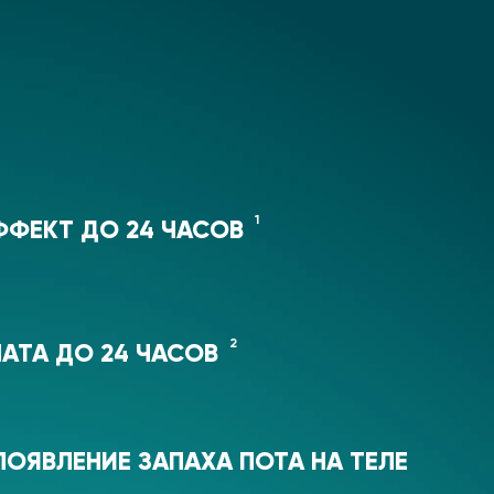
1
ФЕКТ ДО 24 ЧАСОВ
2
АТА ДО 24 ЧАСОВ
ОЯВЛЕНИЕ ЗАПАХА ПОТА НА ТЕЛЕ