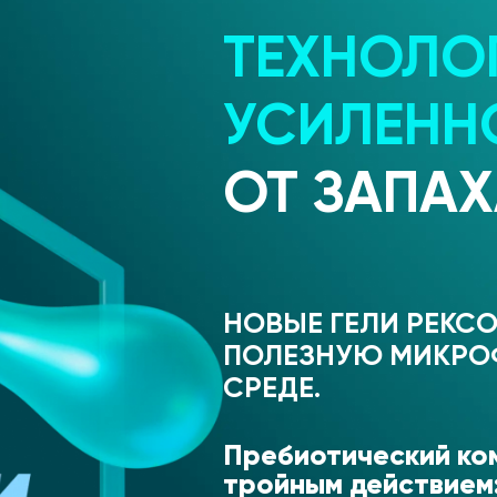
ТЕХНОЛО
УСИЛЕНН
ОТ ЗАПАХ
НОВЫЕ ГЕЛИ РЕКС
ПОЛЕЗНУЮ МИКРО
СРЕДЕ.
Пребиотический ко
тройным действием