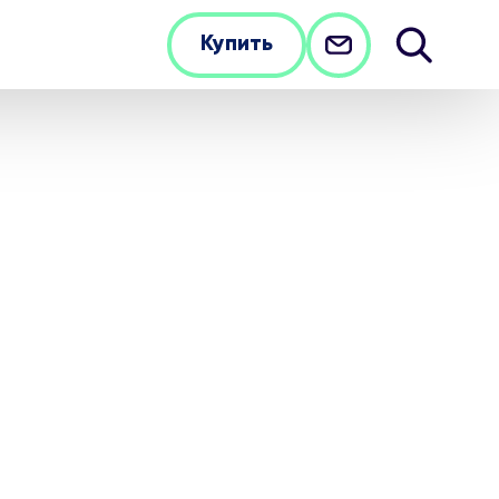
Купить