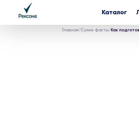
Каталог
Главная
/
Сухие факты
/
Как подгото