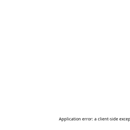
Application error: a client-side exc