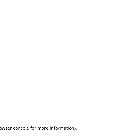
rowser console for more information)
.