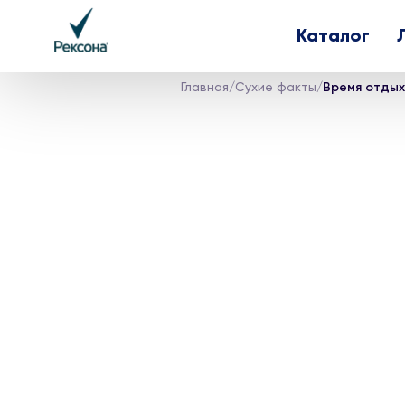
Каталог
Главная
/
Сухие факты
/
Время отдых