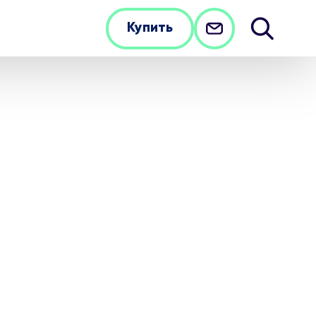
Купить