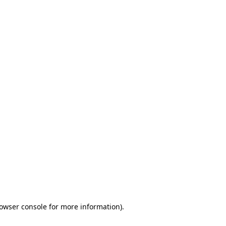
rowser console for more information)
.