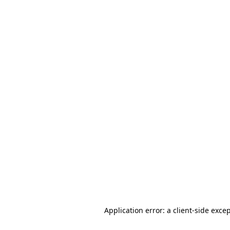
Application error: a client-side exc