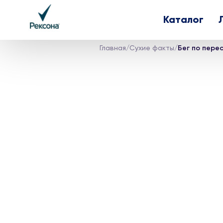
Каталог
Главная
/
Сухие факты
/
Бег по пере