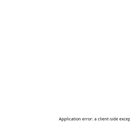
Application error: a client-side exc