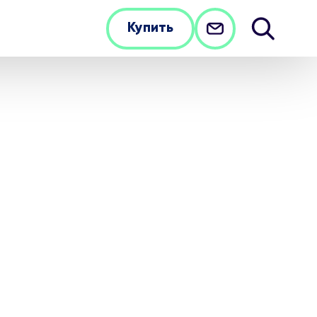
Купить