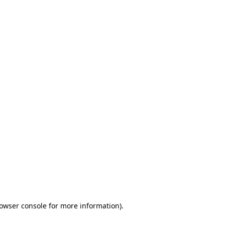
rowser console for more information)
.